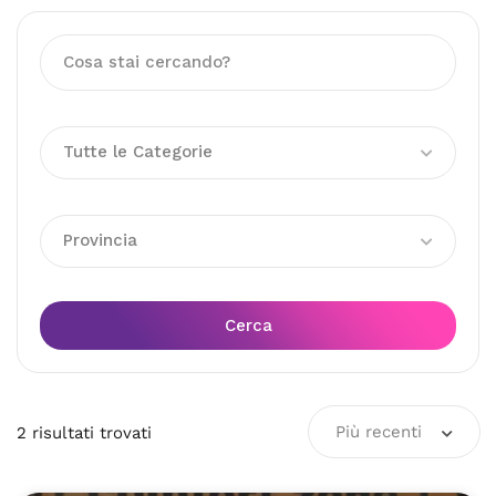
Tutte le Categorie
Provincia
Cerca
Più recenti
2
risultati
trovati