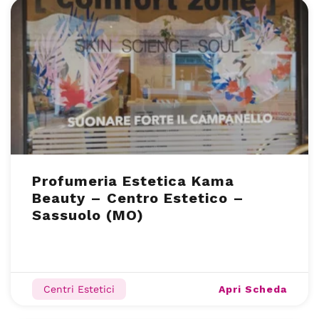
Profumeria Estetica Kama
Beauty – Centro Estetico –
Sassuolo (MO)
Apri Scheda
Centri Estetici