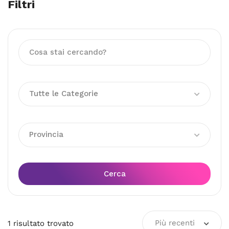
Filtri
Tutte le Categorie
Provincia
Cerca
Più recenti
1
risultato
trovato