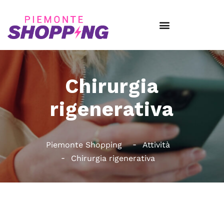
Chirurgia
rigenerativa
Piemonte Shopping
Attività
Chirurgia rigenerativa