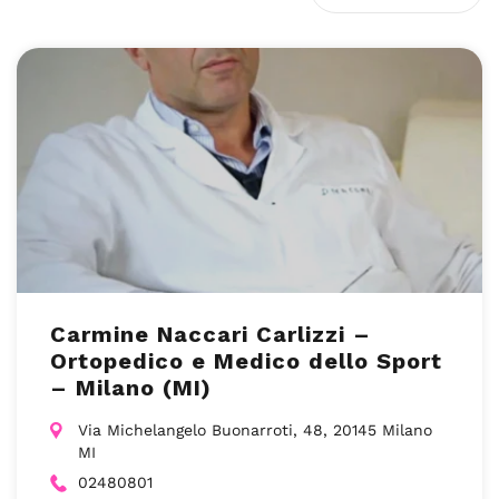
Carmine Naccari Carlizzi –
Ortopedico e Medico dello Sport
– Milano (MI)
Via Michelangelo Buonarroti, 48, 20145 Milano
MI
02480801