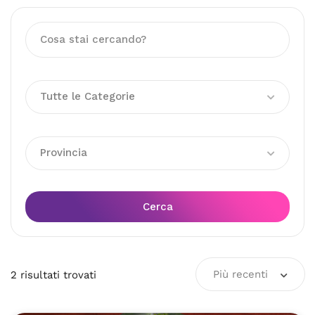
Tutte le Categorie
Provincia
Cerca
Più recenti
2
risultati
trovati