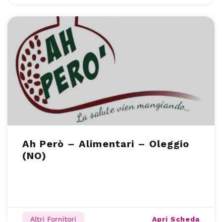
Ah Però – Alimentari – Oleggio
(NO)
Apri Scheda
Altri Fornitori