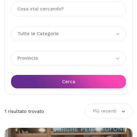
Tutte le Categorie
Provincia
Cerca
Più recenti
1
risultato
trovato