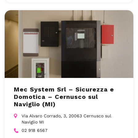
Mec System Srl – Sicurezza e
Domotica – Cernusco sul
Naviglio (MI)
Via Alvaro Corrado, 3, 20063 Cernusco sul
Naviglio MI
02 918 6567