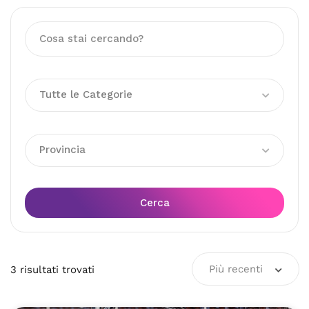
Tutte le Categorie
Provincia
Cerca
Più recenti
3
risultati
trovati