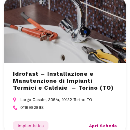
Idrofast – Installazione e
Manutenzione di Impianti
Termici e Caldaie – Torino (TO)
Largo Casale, 305/a, 10132 Torino TO
0116992968
Apri Scheda
Impiantistica