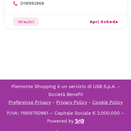
0116992968
Apri Scheda
Idraulici
Piemonte Shopping è un servizio di
USB S.p.A. -
Società Benefit
Preferenze Privacy
-
Privacy Policy
-
Cookie Policy
P.IVA: 11905750961 – Capitale Sociale € 2.000.000 –
Powered by