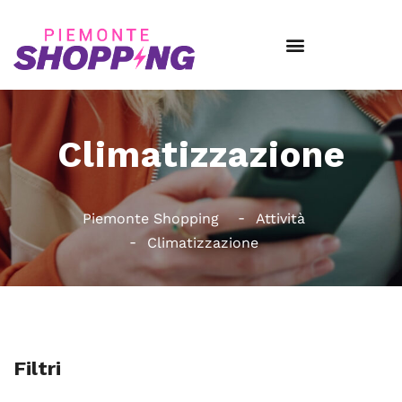
Climatizzazione
Piemonte Shopping
Attività
Climatizzazione
Filtri