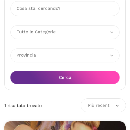
Tutte le Categorie
Provincia
Cerca
Più recenti
1
risultato
trovato