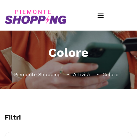
Colore
Piemonte Shopping
Attività
Colore
Filtri