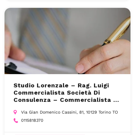
Studio Lorenzale – Rag. Luigi
Commercialista Società Di
Consulenza – Commercialista –
Torino TO
Via Gian Domenico Cassini, 81, 10129 Torino TO
0115818370