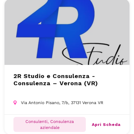
2R Studio e Consulenza -
Consulenza – Verona (VR)
Via Antonio Pisano, 7/b, 37131 Verona VR
Consulenti, Consulenza
Apri Scheda
aziendale