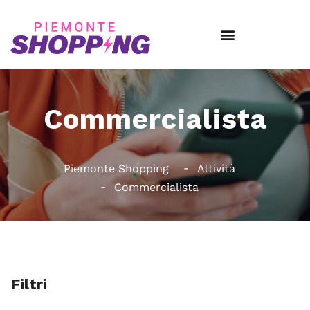
Commercialista
Piemonte Shopping
Attività
Commercialista
Filtri