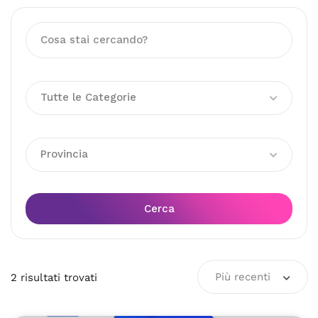
Tutte le Categorie
Provincia
Cerca
Più recenti
2
risultati
trovati