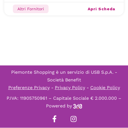
Apri Scheda
Altri Fornitori
Piemonte Shopping è un servizio di
USB S.p.A. -
Società Benefit
Preferenze Privacy
-
Privacy Policy
-
Cookie Policy
P.IVA: 11905750961 – Capitale Sociale € 2.000.000 –
Powered by