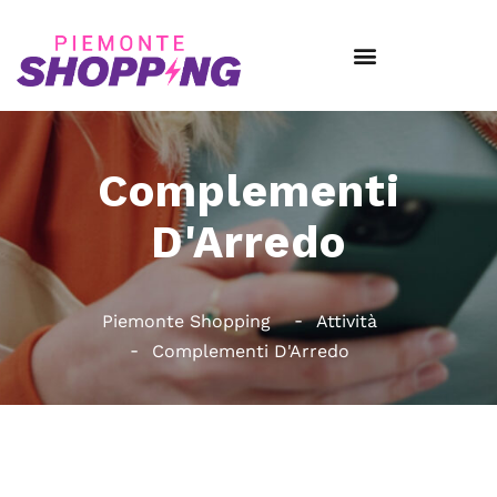
Complementi
D'Arredo
Piemonte Shopping
Attività
Complementi D'Arredo