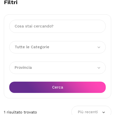
Filtri
Tutte le Categorie
Provincia
Cerca
Più recenti
1
risultato
trovato