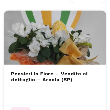
Pensieri in Fiore – Vendita al
dettaglio – Arcola (SP)