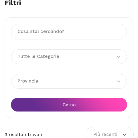
Filtri
Tutte le Categorie
Provincia
Cerca
Più recenti
3
risultati
trovati