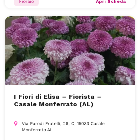
Apri Scheda
Fioraio
I Fiori di Elisa – Fiorista –
Casale Monferrato (AL)
Via Parodi Fratelli, 26, C, 15033 Casale
Monferrato AL