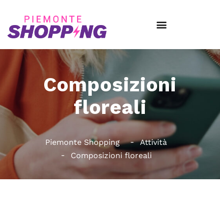
Composizioni
floreali
Piemonte Shopping
Attività
Composizioni floreali