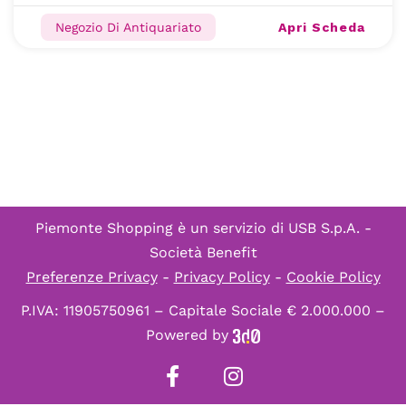
Apri Scheda
Negozio Di Antiquariato
Piemonte Shopping è un servizio di
USB S.p.A. -
Società Benefit
Preferenze Privacy
-
Privacy Policy
-
Cookie Policy
P.IVA: 11905750961 – Capitale Sociale € 2.000.000 –
Powered by