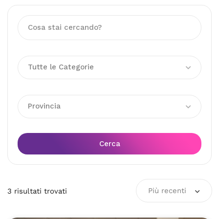
Tutte le Categorie
Provincia
Cerca
Più recenti
3
risultati
trovati