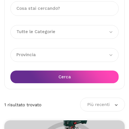
Tutte le Categorie
Provincia
Cerca
Più recenti
1
risultato
trovato