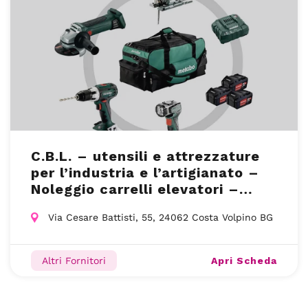
C.B.L. – utensili e attrezzature
per l’industria e l’artigianato –
Noleggio carrelli elevatori –
Costa Volpino (BG)
Via Cesare Battisti, 55, 24062 Costa Volpino BG
Apri Scheda
Altri Fornitori