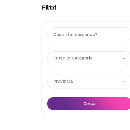
Filtri
Tutte le Categorie
Provincia
Cerca