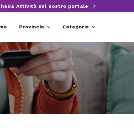
cheda Attività sul nostro portale
me
Provincia
Categorie