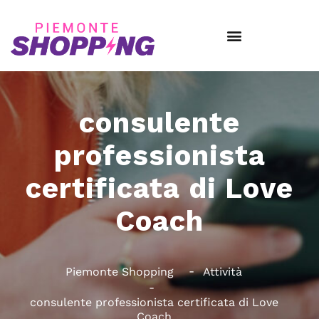
consulente
professionista
certificata di Love
Coach
Piemonte Shopping
Attività
consulente professionista certificata di Love
Coach