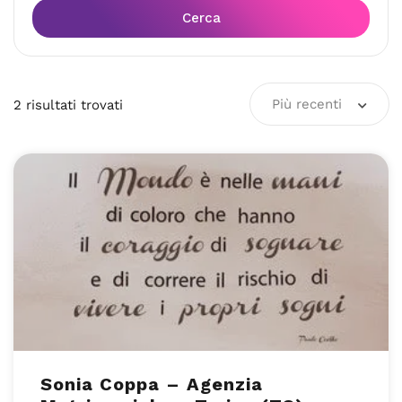
Cerca
Più recenti
2
risultati
trovati
Sonia Coppa – Agenzia