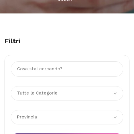
Filtri
Tutte le Categorie
Provincia