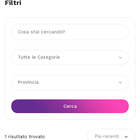
Filtri
Tutte le Categorie
Provincia
Cerca
Più recenti
1
risultato
trovato