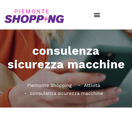
consulenza
sicurezza macchine
Piemonte Shopping
Attività
consulenza sicurezza macchine