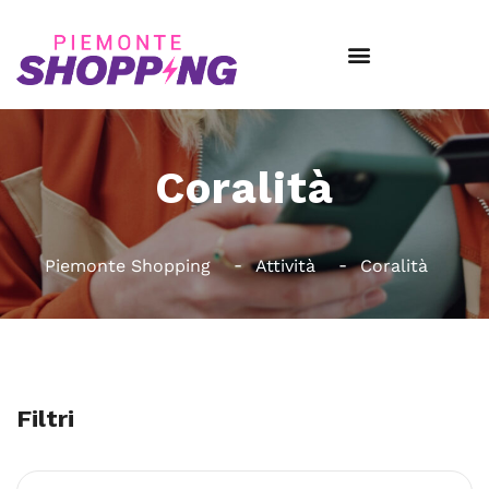
Coralità
Piemonte Shopping
Attività
Coralità
Filtri