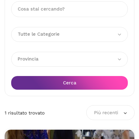
Tutte le Categorie
Provincia
Cerca
Più recenti
1
risultato
trovato