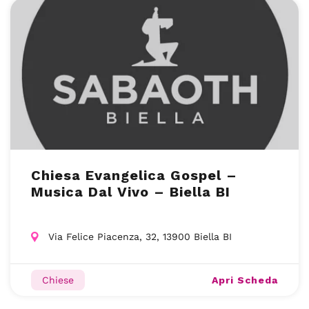
Chiesa Evangelica Gospel –
Musica Dal Vivo – Biella BI
Via Felice Piacenza, 32, 13900 Biella BI
Apri Scheda
Chiese