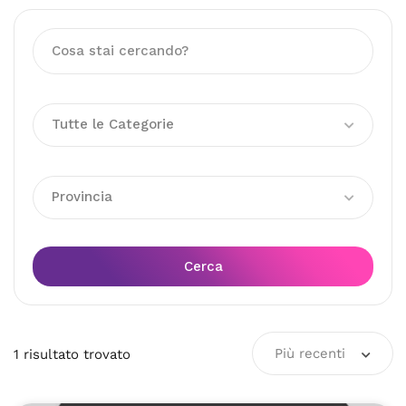
Tutte le Categorie
Provincia
Cerca
Più recenti
1
risultato
trovato