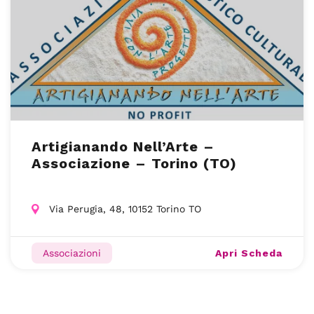
Artigianando Nell’Arte –
Associazione – Torino (TO)
Via Perugia, 48, 10152 Torino TO
Apri Scheda
Associazioni