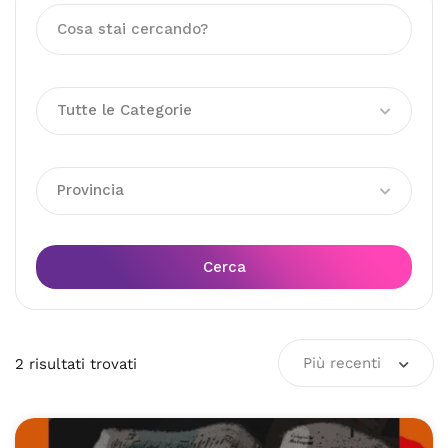
Tutte le Categorie
Provincia
Cerca
Più recenti
2
risultati
trovati