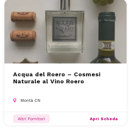
Acqua del Roero – Cosmesi
Naturale al Vino Roero
Montà CN
Apri Scheda
Altri Fornitori