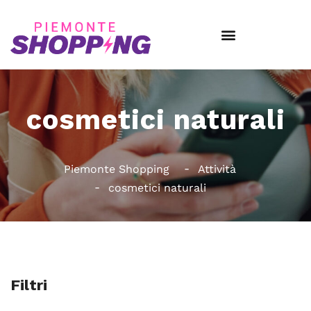
cosmetici naturali
Piemonte Shopping
Attività
cosmetici naturali
Filtri