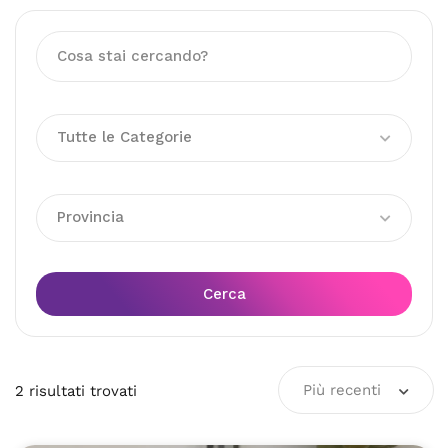
Tutte le Categorie
Provincia
Cerca
Più recenti
2
risultati
trovati