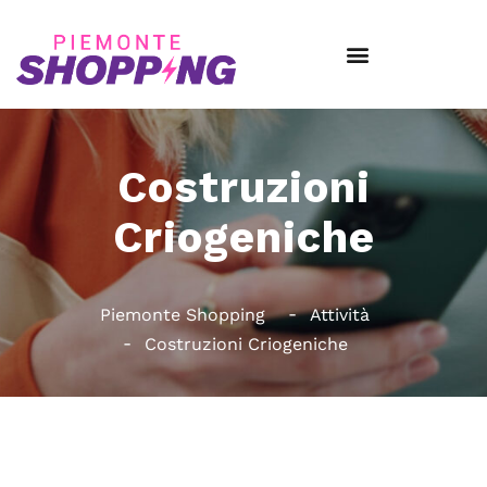
Costruzioni
Criogeniche
Piemonte Shopping
Attività
Costruzioni Criogeniche