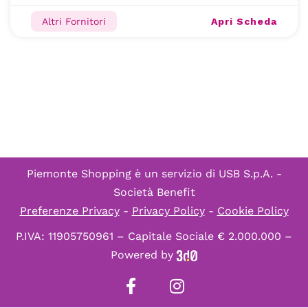
Apri Scheda
Altri Fornitori
Piemonte Shopping è un servizio di
USB S.p.A. -
Società Benefit
Preferenze Privacy
-
Privacy Policy
-
Cookie Policy
P.IVA: 11905750961 – Capitale Sociale € 2.000.000 –
Powered by