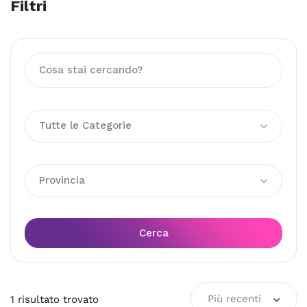
Filtri
Tutte le Categorie
Provincia
Cerca
Più recenti
1
risultato
trovato