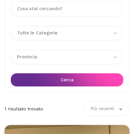
Tutte le Categorie
Provincia
Cerca
Più recenti
1
risultato
trovato