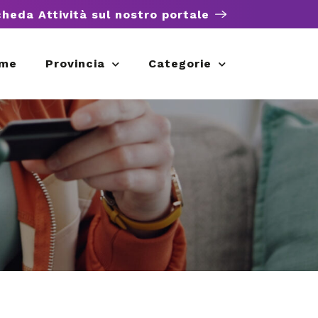
cheda Attività sul nostro portale
me
Provincia
Categorie