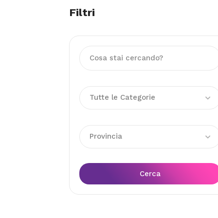
Filtri
Tutte le Categorie
Provincia
Cerca