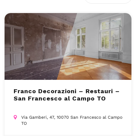
Franco Decorazioni – Restauri –
San Francesco al Campo TO
Via Gamberi, 47, 10070 San Francesco al Campo
TO