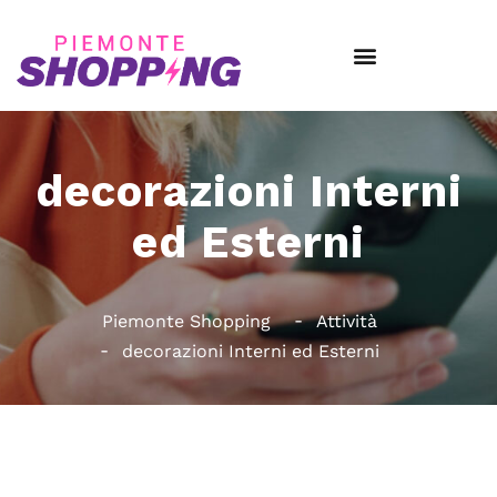
decorazioni Interni
ed Esterni
Piemonte Shopping
Attività
decorazioni Interni ed Esterni