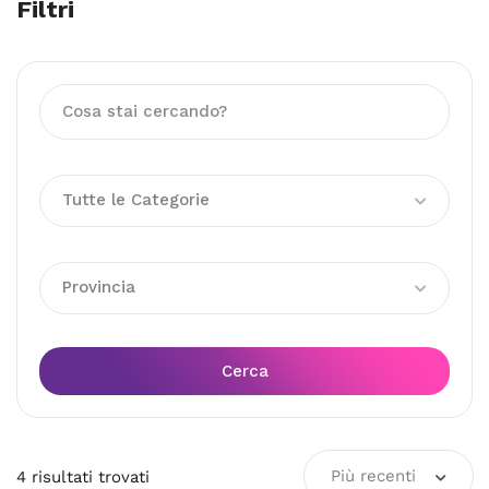
Filtri
Tutte le Categorie
Provincia
Cerca
Più recenti
4
risultati
trovati