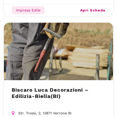
Apri Scheda
Impresa Edile
Biscaro Luca Decorazioni –
Edilizia-Biella(BI)
Str. Trossi, 2, 13871 Verrone BI