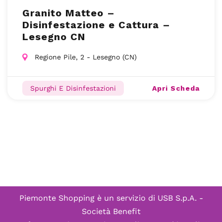
Granito Matteo –
Disinfestazione e Cattura –
Lesegno CN
Regione Pile, 2 - Lesegno (CN)
Apri Scheda
Spurghi E Disinfestazioni
Piemonte Shopping è un servizio di
USB S.p.A. -
Società Benefit