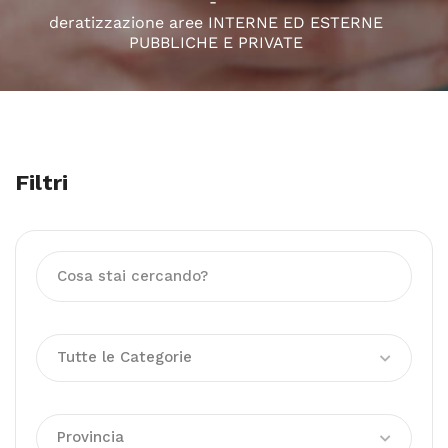
deratizzazione aree INTERNE ED ESTERNE
PUBBLICHE E PRIVATE
Filtri
Tutte le Categorie
Provincia