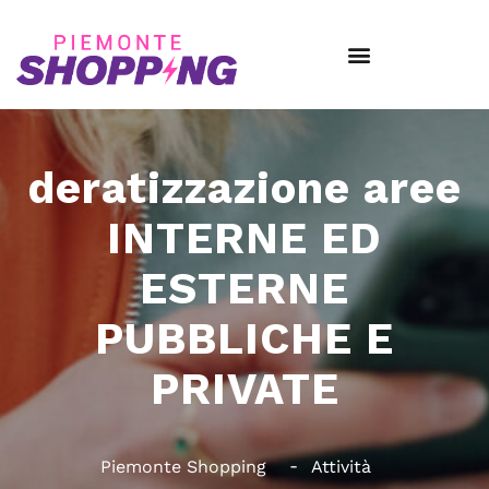
deratizzazione aree
INTERNE ED
ESTERNE
PUBBLICHE E
PRIVATE
Piemonte Shopping
Attività