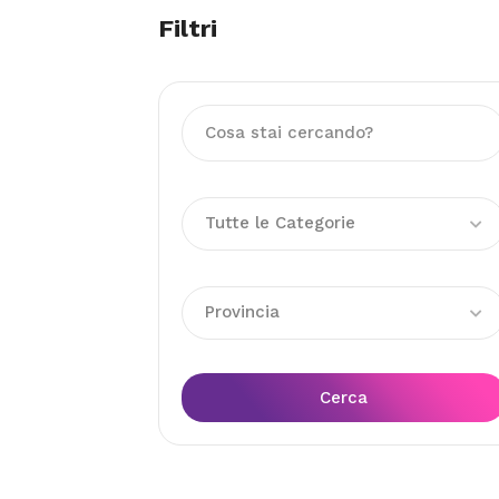
Filtri
Tutte le Categorie
Provincia
Cerca