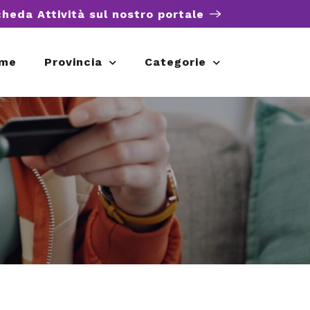
cheda Attività sul nostro portale
me
Provincia
Categorie