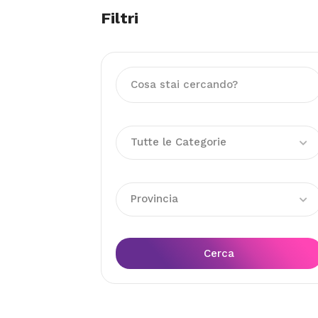
Filtri
Tutte le Categorie
Provincia
Cerca