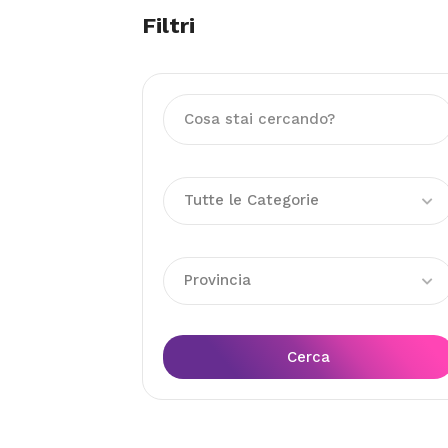
Filtri
Tutte le Categorie
Provincia
Cerca