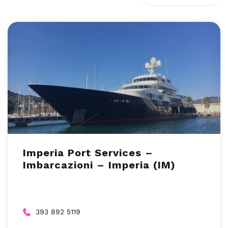
Imperia Port Services –
Imbarcazioni – Imperia (IM)
393 892 5119