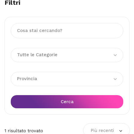
Filtri
Tutte le Categorie
Provincia
Cerca
Più recenti
1
risultato
trovato