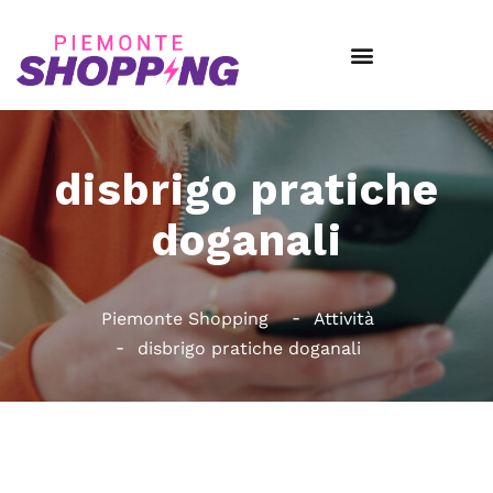
disbrigo pratiche
doganali
Piemonte Shopping
Attività
disbrigo pratiche doganali