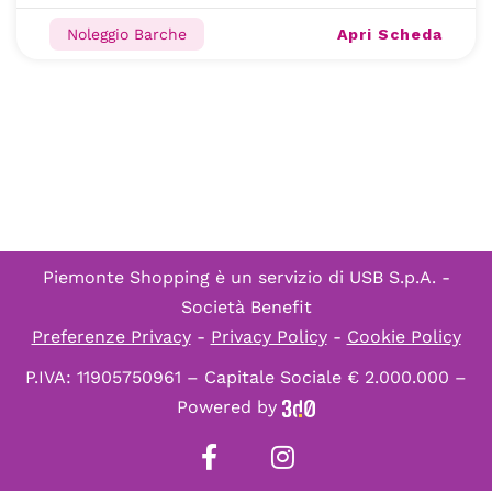
Apri Scheda
Noleggio Barche
Piemonte Shopping è un servizio di
USB S.p.A. -
Società Benefit
Preferenze Privacy
-
Privacy Policy
-
Cookie Policy
P.IVA: 11905750961 – Capitale Sociale € 2.000.000 –
Powered by