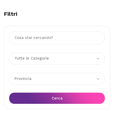
Filtri
Tutte le Categorie
Provincia
Cerca