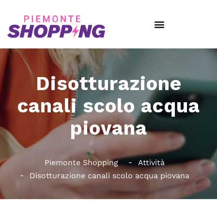
Disotturazione
canali scolo acqua
piovana
Piemonte Shopping
Attività
Disotturazione canali scolo acqua piovana