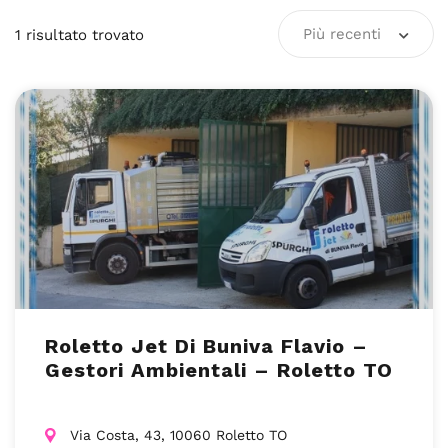
Più recenti
1
risultato
trovato
Roletto Jet Di Buniva Flavio –
Gestori Ambientali – Roletto TO
Via Costa, 43, 10060 Roletto TO