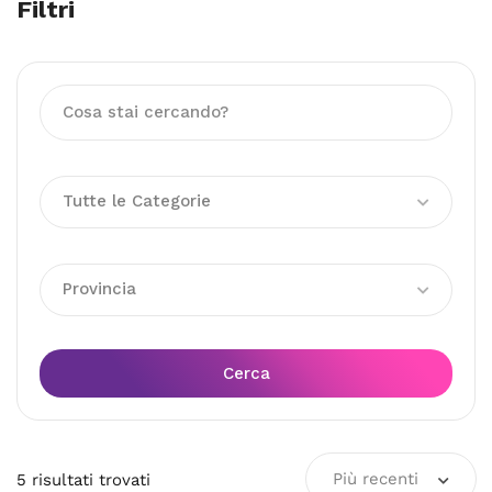
Filtri
Tutte le Categorie
Provincia
Cerca
Più recenti
5
risultati
trovati