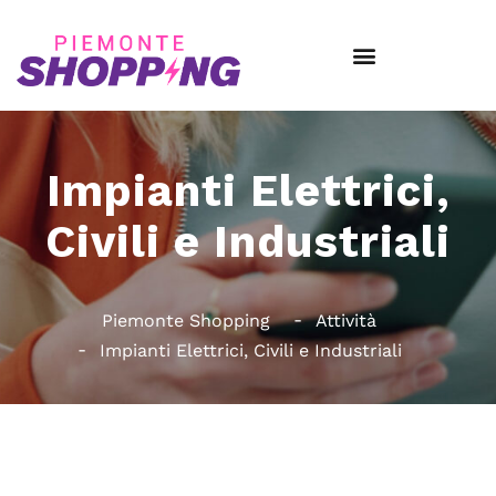
Impianti Elettrici,
Civili e Industriali
Piemonte Shopping
Attività
Impianti Elettrici, Civili e Industriali