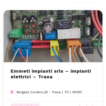
Emmeti impianti srls – impianti
elettrici – Trana
Borgata Cordero,32 - Trana ( TO ) 10090