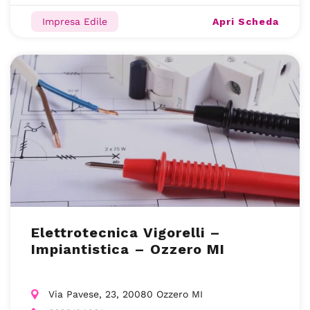
Apri Scheda
Impresa Edile
Elettrotecnica Vigorelli –
Impiantistica – Ozzero MI
Via Pavese, 23, 20080 Ozzero MI