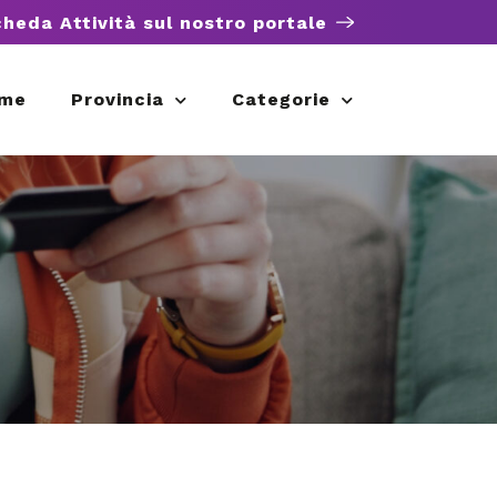
cheda Attività sul nostro portale
me
Provincia
Categorie