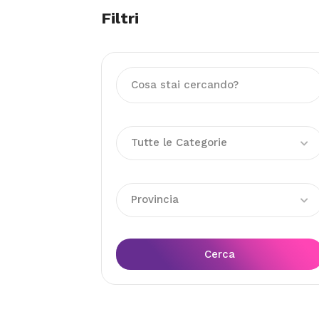
Filtri
Tutte le Categorie
Provincia
Cerca