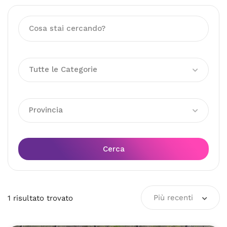
Tutte le Categorie
Provincia
Cerca
Più recenti
1
risultato
trovato