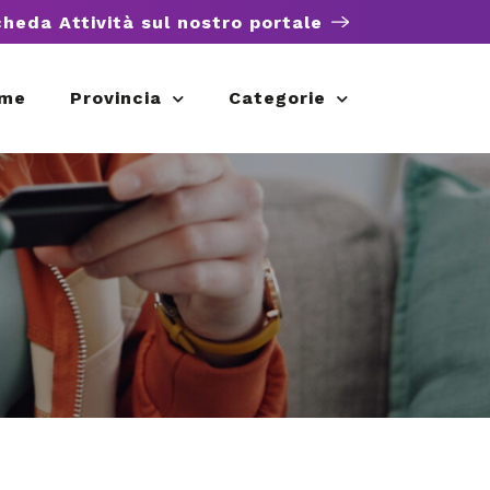
cheda Attività sul nostro portale
me
Provincia
Categorie