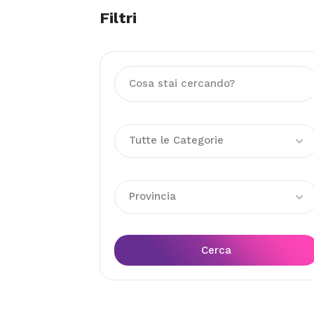
Filtri
Tutte le Categorie
Provincia
Cerca