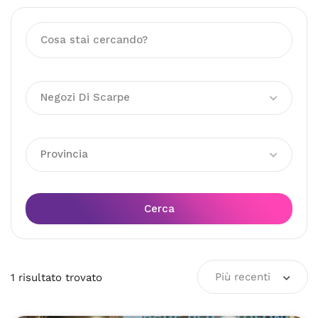
Negozi Di Scarpe
Provincia
Cerca
Più recenti
1
risultato
trovato