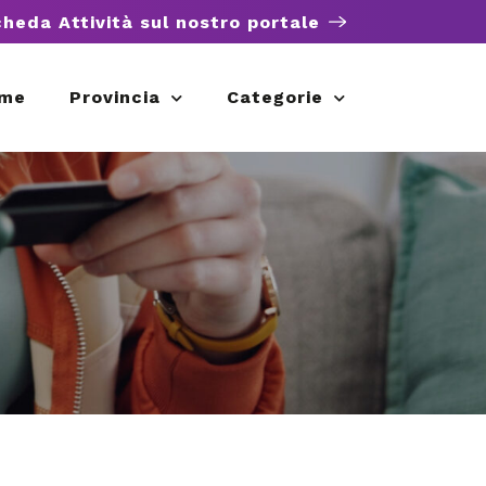
cheda Attività sul nostro portale
me
Provincia
Categorie