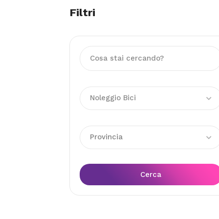
Filtri
Noleggio Bici
Provincia
Cerca