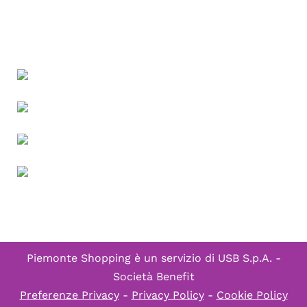
Piemonte Shopping è un servizio di
USB S.p.A. -
Società Benefit
Preferenze Privacy
-
Privacy Policy
-
Cookie Policy