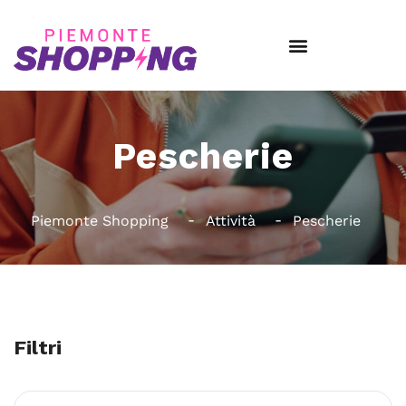
Pescherie
Piemonte Shopping
Attività
Pescherie
Filtri