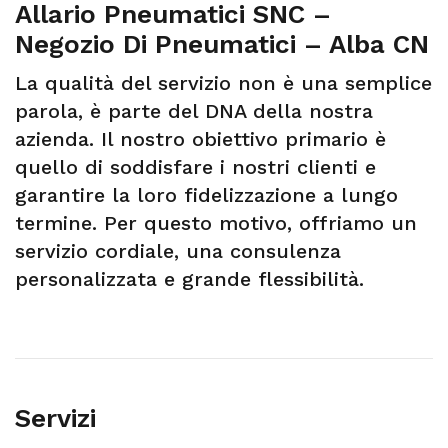
Allario Pneumatici SNC –
Negozio Di Pneumatici – Alba CN
La qualità del servizio non è una semplice
parola, è parte del DNA della nostra
azienda. Il nostro obiettivo primario è
quello di soddisfare i nostri clienti e
garantire la loro fidelizzazione a lungo
termine. Per questo motivo, offriamo un
servizio cordiale, una consulenza
personalizzata e grande flessibilità.
Servizi