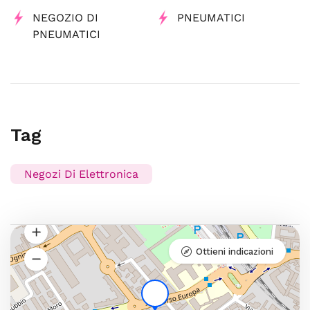
NEGOZIO DI
PNEUMATICI
PNEUMATICI
Tag
Negozi Di Elettronica
Ottieni indicazioni