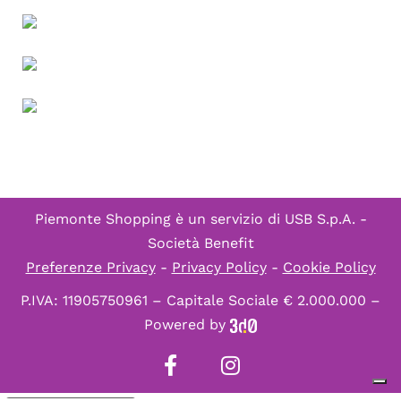
Piemonte Shopping è un servizio di
USB S.p.A. -
Società Benefit
Preferenze Privacy
-
Privacy Policy
-
Cookie Policy
P.IVA: 11905750961 – Capitale Sociale € 2.000.000 –
Powered by