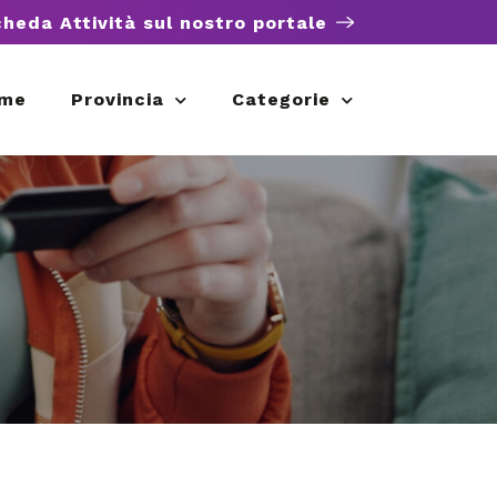
cheda Attività sul nostro portale
me
Provincia
Categorie