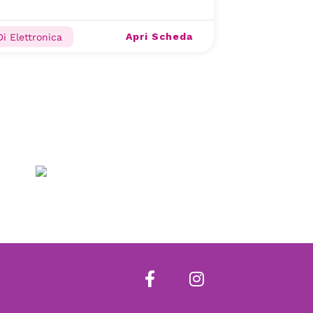
Apri Scheda
Di Elettronica