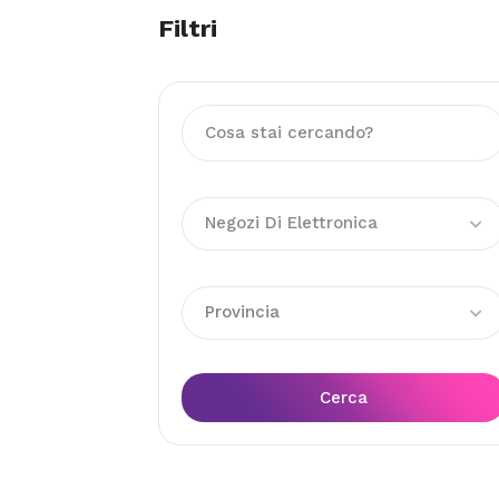
Filtri
Negozi Di Elettronica
Provincia
Cerca