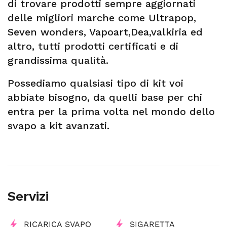
di trovare prodotti sempre aggiornati
delle migliori marche come Ultrapop,
Seven wonders, Vapoart,Dea,valkiria ed
altro, tutti prodotti certificati e di
grandissima qualità.
Possediamo qualsiasi tipo di kit voi
abbiate bisogno, da quelli base per chi
entra per la prima volta nel mondo dello
svapo a kit avanzati.
Servizi
RICARICA SVAPO
SIGARETTA