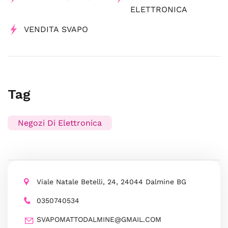
ELETTRONICA
VENDITA SVAPO
Tag
Negozi Di Elettronica
Viale Natale Betelli, 24, 24044 Dalmine BG
0350740534
SVAPOMATTODALMINE@GMAIL.COM