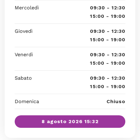
Mercoledì
09:30 - 12:30
15:00 - 19:00
Giovedì
09:30 - 12:30
15:00 - 19:00
Venerdì
09:30 - 12:30
15:00 - 19:00
Sabato
09:30 - 12:30
15:00 - 19:00
Domenica
Chiuso
8 agosto 2026 15:32