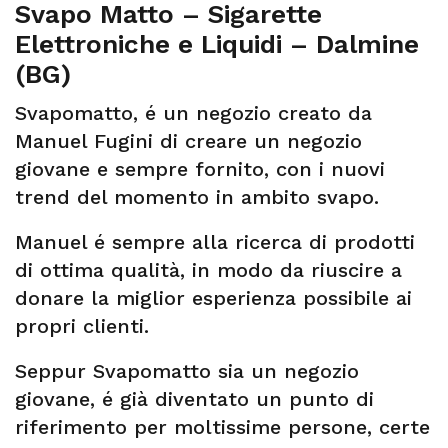
Svapo Matto – Sigarette
Elettroniche e Liquidi – Dalmine
(BG)
Svapomatto, é un negozio creato da
Manuel Fugini di creare un negozio
giovane e sempre fornito, con i nuovi
trend del momento in ambito svapo.
Manuel é sempre alla ricerca di prodotti
di ottima qualità, in modo da riuscire a
donare la miglior esperienza possibile ai
propri clienti.
Seppur Svapomatto sia un negozio
giovane, é già diventato un punto di
riferimento per moltissime persone, certe