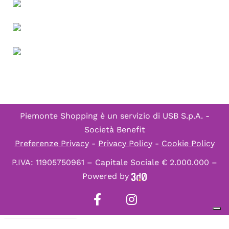
Piemonte Shopping è un servizio di
USB S.p.A. -
Società Benefit
Preferenze Privacy
-
Privacy Policy
-
Cookie Policy
P.IVA: 11905750961 – Capitale Sociale € 2.000.000 –
Powered by
Informativa sulla raccolta