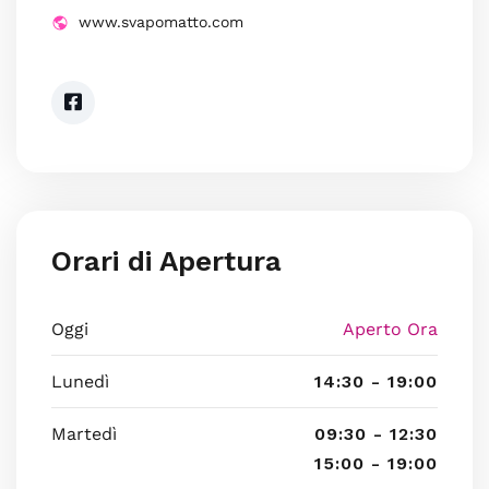
www.svapomatto.com
Orari di Apertura
Oggi
Aperto Ora
Lunedì
14:30 - 19:00
Martedì
09:30 - 12:30
15:00 - 19:00