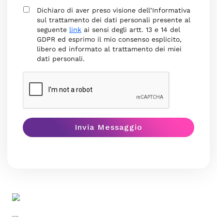
Dichiaro di aver preso visione dell’Informativa
sul trattamento dei dati personali presente al
seguente
link
ai sensi degli artt. 13 e 14 del
GDPR ed esprimo il mio consenso esplicito,
libero ed informato al trattamento dei miei
dati personali.