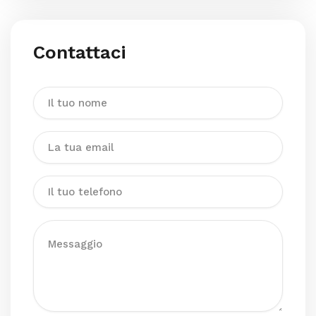
Contattaci