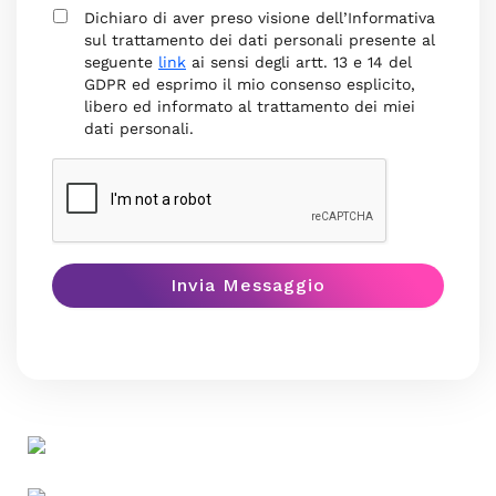
Dichiaro di aver preso visione dell’Informativa
sul trattamento dei dati personali presente al
seguente
link
ai sensi degli artt. 13 e 14 del
GDPR ed esprimo il mio consenso esplicito,
libero ed informato al trattamento dei miei
dati personali.