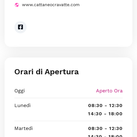
www.cattaneocravatte.com
Orari di Apertura
Oggi
Aperto Ora
Lunedì
08:30 - 12:30
14:30 - 18:00
Martedì
08:30 - 12:30
14:30 - 18:00