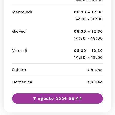
Mercoledì
08:30 - 12:30
14:30 - 18:00
Giovedì
08:30 - 12:30
14:30 - 18:00
Venerdì
08:30 - 12:30
14:30 - 18:00
Sabato
Chiuso
Domenica
Chiuso
7 agosto 2026 08:44