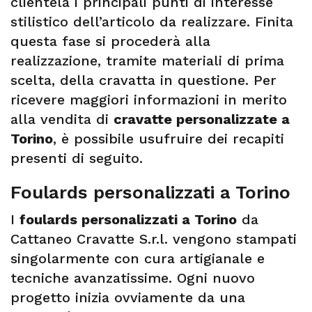
clientela i principali punti di interesse
stilistico dell’articolo da realizzare. Finita
questa fase si procederà alla
realizzazione, tramite materiali di prima
scelta, della cravatta in questione. Per
ricevere maggiori informazioni in merito
alla vendita di
cravatte personalizzate a
Torino
, è possibile usufruire dei recapiti
presenti di seguito.
Foulards personalizzati a Torino
I
foulards personalizzati a Torino
da
Cattaneo Cravatte S.r.l. vengono stampati
singolarmente con cura artigianale e
tecniche avanzatissime. Ogni nuovo
progetto inizia ovviamente da una