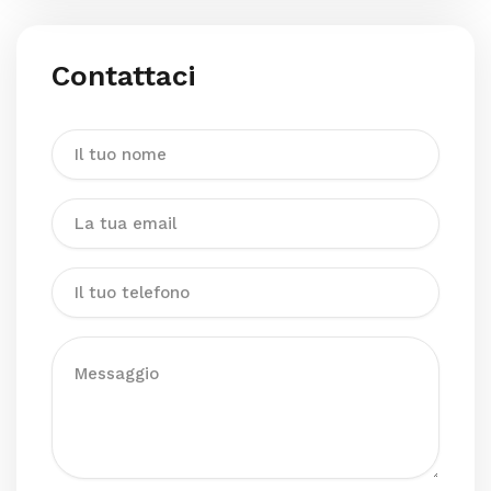
Contattaci