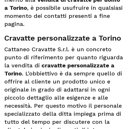
a Torino
, è possibile usufruire in qualsiasi
momento dei contatti presenti a fine
pagina.
Cravatte personalizzate a Torino
Cattaneo Cravatte S.r.l. è un concreto
punto di riferimento per quanto riguarda
la vendita di
cravatte personalizzate a
Torino
. L’obbiettivo è da sempre quello di
offrire al cliente un prodotto unico e
originale in grado di adattarsi in ogni
piccolo dettaglio alle esigenze e alle
necessità. Per questo motivo il personale
specializzato della ditta impiega prima di
tutto del tempo per discutere con la