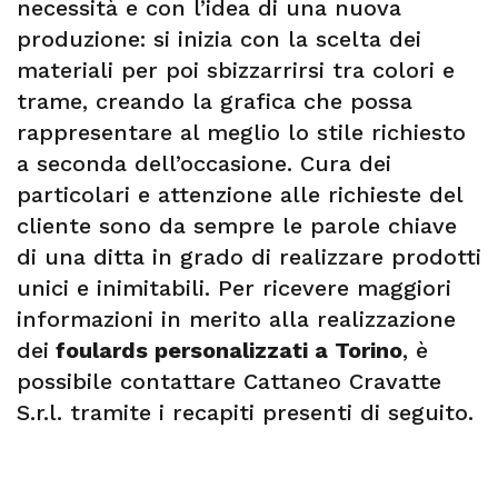
necessità e con l’idea di una nuova
produzione: si inizia con la scelta dei
materiali per poi sbizzarrirsi tra colori e
trame, creando la grafica che possa
rappresentare al meglio lo stile richiesto
a seconda dell’occasione. Cura dei
particolari e attenzione alle richieste del
cliente sono da sempre le parole chiave
di una ditta in grado di realizzare prodotti
unici e inimitabili. Per ricevere maggiori
informazioni in merito alla realizzazione
dei
foulards personalizzati a Torino
, è
possibile contattare Cattaneo Cravatte
S.r.l. tramite i recapiti presenti di seguito.