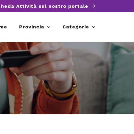
cheda Attività sul nostro portale
me
Provincia
Categorie