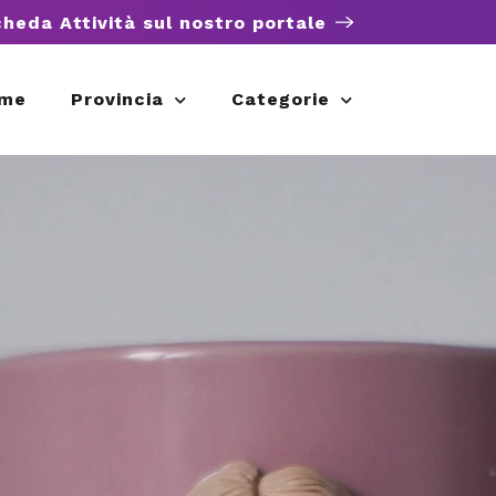
cheda Attività sul nostro portale
me
Provincia
Categorie