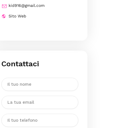
kid916@gmail.com
Sito Web
Contattaci