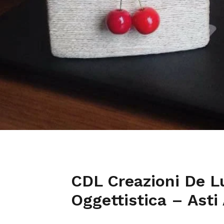
CDL Creazioni De Lu
Oggettistica – Asti