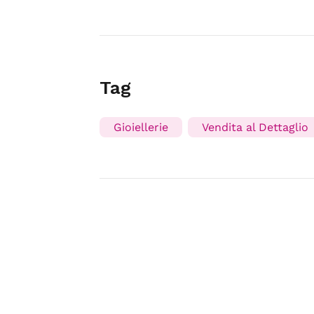
Tag
Gioiellerie
Vendita al Dettaglio