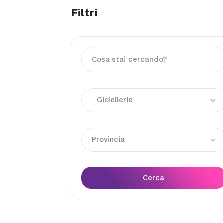
Filtri
Gioiellerie
Provincia
Cerca