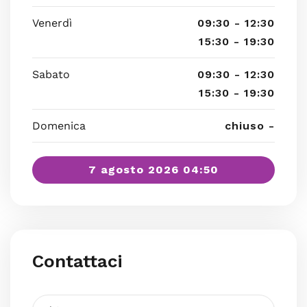
Venerdì
09:30 - 12:30
15:30 - 19:30
Sabato
09:30 - 12:30
15:30 - 19:30
Domenica
chiuso -
7 agosto 2026 04:50
Contattaci