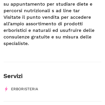
su appuntamento per studiare diete e
percorsi nutrizionali s ad line tar
Visitate il punto vendita per accedere
all’ampio assortimento di prodotti
erboristici e naturali ed usufruire delle
consulenze gratuite e su misura delle
specialiste.
Servizi
ERBORISTERIA