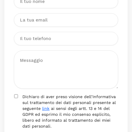
Dichiaro di aver preso visione dell’Informativa
sul trattamento dei dati personali presente al
seguente
link
ai sensi degli artt. 13 e 14 del
GDPR ed esprimo il mio consenso esplicito,
libero ed informato al trattamento dei miei
dati personali.