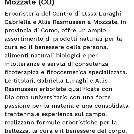
Mozzate (CO)
Erboristeria del Centro di D.ssa Luraghi
Gabriella e Allis Rasmussen a Mozzate, in
provincia di Como, offre un ampio
assortimento di prodotti naturali per la
cura ed il benessere della persona,
alimenti naturali biologici e per
intolleranze e servizi di consulenza
fitoterapica e fitocosmetica specializzata.
Le titolari, Gabriella Luraghi e Allis
Rasmussen erboriste qualificate con
Diploma universitario con una forte
passione per la materia e una consolidata
trentennale esperienza sul campo,
realizzano formule erboristiche per la
bellezza, la cura e il benessere del corpo,