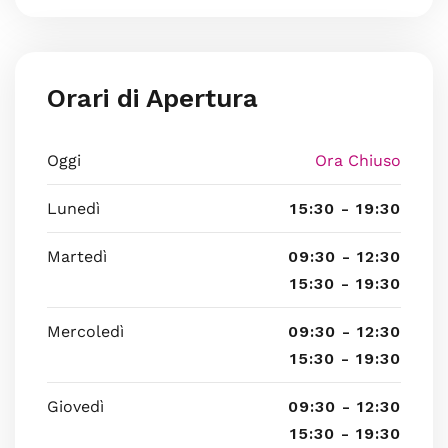
Orari di Apertura
Oggi
Ora Chiuso
Lunedì
15:30 - 19:30
Martedì
09:30 - 12:30
15:30 - 19:30
Mercoledì
09:30 - 12:30
15:30 - 19:30
Giovedì
09:30 - 12:30
15:30 - 19:30