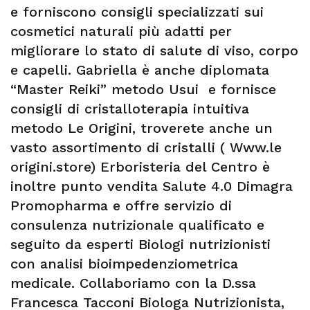
e forniscono consigli specializzati sui
cosmetici naturali più adatti per
migliorare lo stato di salute di viso, corpo
e capelli. Gabriella è anche diplomata
“Master Reiki” metodo Usui e fornisce
consigli di cristalloterapia intuitiva
metodo Le Origini, troverete anche un
vasto assortimento di cristalli ( Www.le
origini.store) Erboristeria del Centro è
inoltre punto vendita Salute 4.0 Dimagra
Promopharma e offre servizio di
consulenza nutrizionale qualificato e
seguito da esperti Biologi nutrizionisti
con analisi bioimpedenziometrica
medicale. Collaboriamo con la D.ssa
Francesca Tacconi Biologa Nutrizionista,