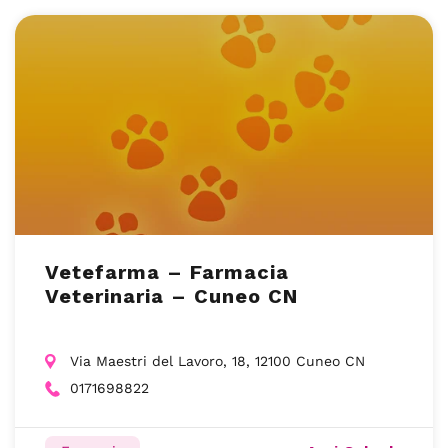
Vetefarma – Farmacia
Veterinaria – Cuneo CN
Via Maestri del Lavoro, 18, 12100 Cuneo CN
0171698822