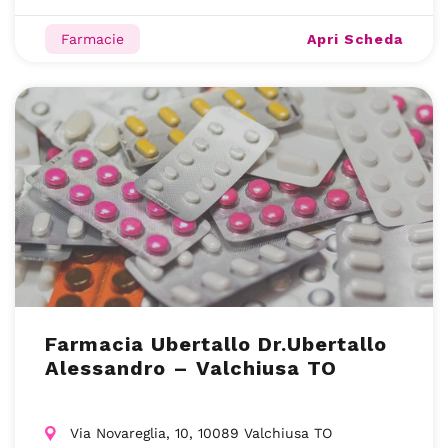
Apri Scheda
Farmacie
Farmacia Ubertallo Dr.Ubertallo
Alessandro – Valchiusa TO
Via Novareglia, 10, 10089 Valchiusa TO