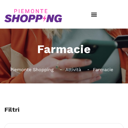
Farmacie
Piemonte Shopping
Attività
Farmacie
Filtri