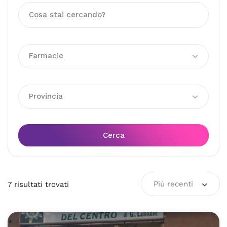
Farmacie
Provincia
Cerca
Più recenti
7
risultati
trovati