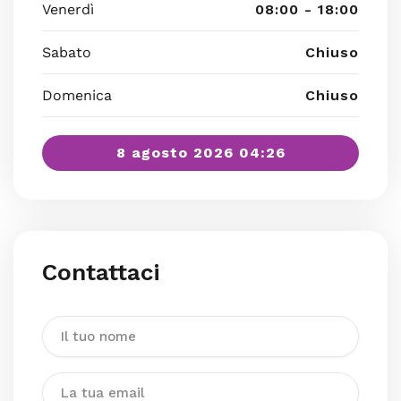
Venerdì
08:00 - 18:00
Sabato
Chiuso
Domenica
Chiuso
8 agosto 2026 04:26
Contattaci