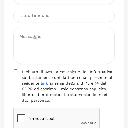
Dichiaro di aver preso visione dell’Informativa
sul trattamento dei dati personali presente al
seguente
link
ai sensi degli artt. 13 e 14 del
GDPR ed esprimo il mio consenso esplicito,
libero ed informato al trattamento dei miei
dati personali.