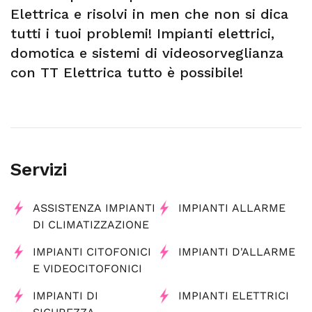
Elettrica e risolvi in men che non si dica
tutti i tuoi problemi! Impianti elettrici,
domotica e sistemi di videosorveglianza
con TT Elettrica tutto è possibile!
Servizi
ASSISTENZA IMPIANTI
IMPIANTI ALLARME
DI CLIMATIZZAZIONE
IMPIANTI CITOFONICI
IMPIANTI D'ALLARME
E VIDEOCITOFONICI
IMPIANTI DI
IMPIANTI ELETTRICI