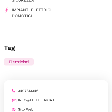
SICUREZZA
IMPIANTI ELETTRICI
DOMOTICI
Tag
Elettricisti
3497813346
INFO@TTELETTRICA.IT
Sito Web