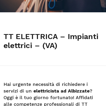
TT ELETTRICA – Impianti
elettrici – (VA)
Hai urgente necessità di richiedere i
servizi di un
elettricista ad Albizzate
?
Oggi è il tuo giorno fortunato! Affidati
alle competenze professionali di TT