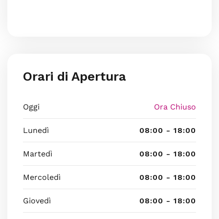
Orari di Apertura
Oggi
Ora Chiuso
Lunedì
08:00 - 18:00
Martedì
08:00 - 18:00
Mercoledì
08:00 - 18:00
Giovedì
08:00 - 18:00