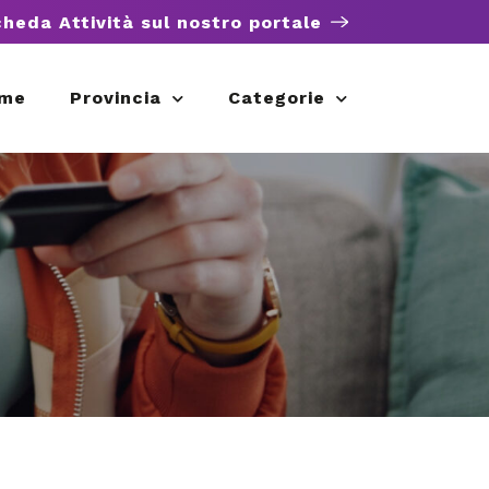
cheda Attività sul nostro portale
me
Provincia
Categorie