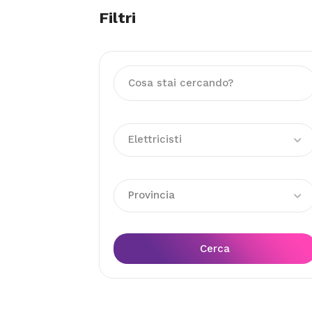
Filtri
Elettricisti
Provincia
Cerca