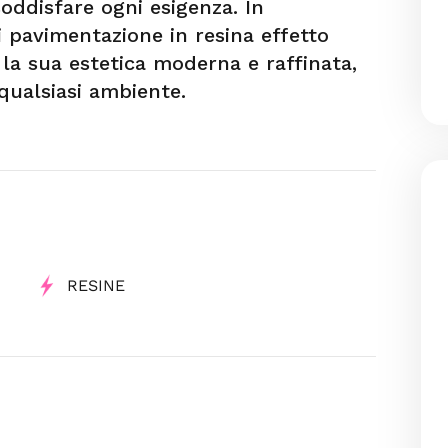
oddisfare ogni esigenza. In
di pavimentazione in resina effetto
la sua estetica moderna e raffinata,
qualsiasi ambiente.
RESINE