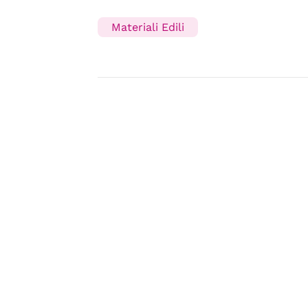
Materiali Edili