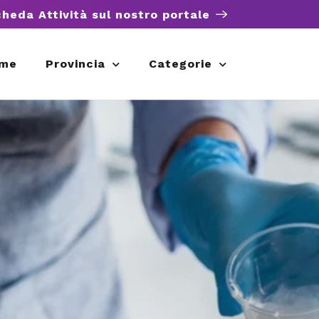
cheda Attività sul nostro portale
me
Provincia
Categorie