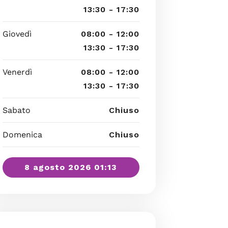
13:30 - 17:30
Giovedì
08:00 - 12:00
13:30 - 17:30
Venerdì
08:00 - 12:00
13:30 - 17:30
Sabato
Chiuso
Domenica
Chiuso
8 agosto 2026 01:13