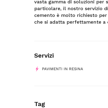
vasta gamma di soluzioni per s
particolare, il nostro servizio 
cemento è molto richiesto per 
che si adatta perfettamente a 
Servizi
PAVIMENTI IN RESINA
Tag