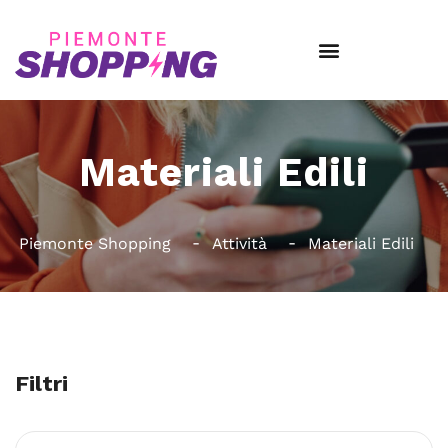
Materiali Edili
Piemonte Shopping
Attività
Materiali Edili
Filtri