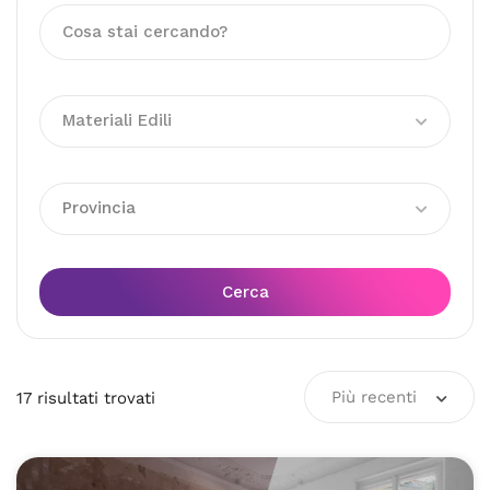
Materiali Edili
Provincia
Cerca
Più recenti
17
risultati
trovati