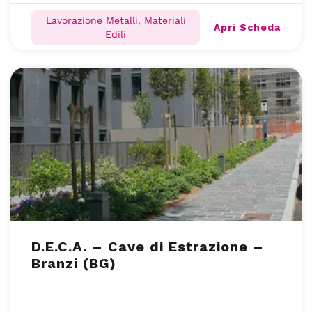
Lavorazione Metalli, Materiali
Apri Scheda
Edili
D.E.C.A. – Cave di Estrazione –
Branzi (BG)