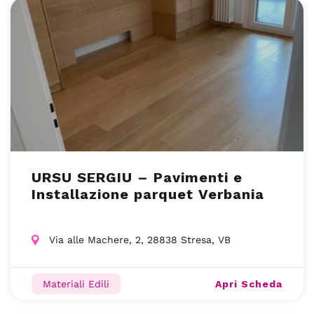
URSU SERGIU – Pavimenti e
Installazione parquet Verbania
Via alle Machere, 2, 28838 Stresa, VB
Apri Scheda
Materiali Edili