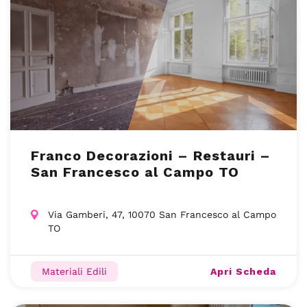
Franco Decorazioni – Restauri –
San Francesco al Campo TO
Via Gamberi, 47, 10070 San Francesco al Campo
TO
Apri Scheda
Materiali Edili