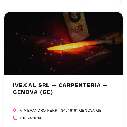
IVE.CAL SRL – CARPENTERIA –
GENOVA (GE)
VIA EVANDRO FERRI, 34, 16161 GENOVA GE
010 7411614