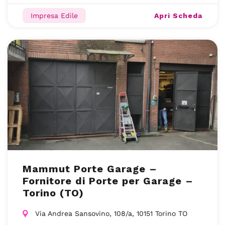
Apri Scheda
Impresa Edile
Mammut Porte Garage –
Fornitore di Porte per Garage –
Torino (TO)
Via Andrea Sansovino, 108/a, 10151 Torino TO