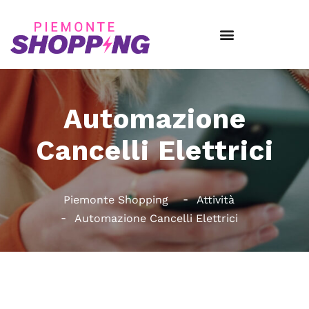
Automazione
Cancelli Elettrici
Piemonte Shopping
Attività
Automazione Cancelli Elettrici