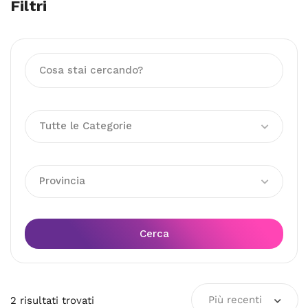
Filtri
Tutte le Categorie
Provincia
Cerca
Più recenti
2
risultati
trovati