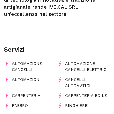
artigianale rende IVE.CAL SRL
un’eccellenza nel settore.
Servizi
AUTOMAZIONE
AUTOMAZIONE
CANCELLI
CANCELLI ELETTRICI
AUTOMAZIONI
CANCELLI
AUTOMATICI
CARPENTERIA
CARPENTERIA EDILE
FABBRO
RINGHIERE