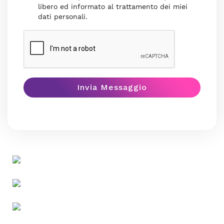
libero ed informato al trattamento dei miei
dati personali.