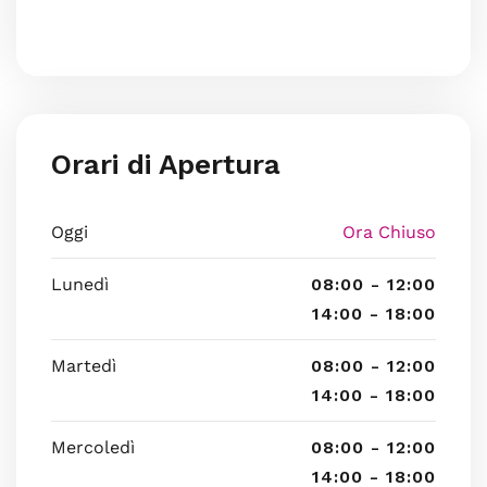
Orari di Apertura
Oggi
Ora Chiuso
Lunedì
08:00 - 12:00
14:00 - 18:00
Martedì
08:00 - 12:00
14:00 - 18:00
Mercoledì
08:00 - 12:00
14:00 - 18:00