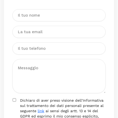
Dichiaro di aver preso visione dell’Informativa
sul trattamento dei dati personali presente al
seguente
link
ai sensi degli artt. 13 e 14 del
GDPR ed esprimo il mio consenso esplicito,