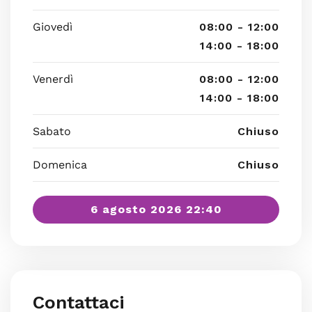
Giovedì
08:00 - 12:00
14:00 - 18:00
Venerdì
08:00 - 12:00
14:00 - 18:00
Sabato
Chiuso
Domenica
Chiuso
6 agosto 2026 22:40
Contattaci