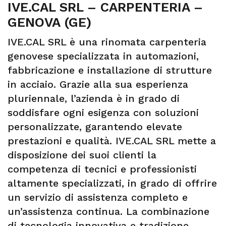
IVE.CAL SRL – CARPENTERIA –
GENOVA (GE)
IVE.CAL SRL è una rinomata carpenteria
genovese specializzata in automazioni,
fabbricazione e installazione di strutture
in acciaio. Grazie alla sua esperienza
pluriennale, l’azienda è in grado di
soddisfare ogni esigenza con soluzioni
personalizzate, garantendo elevate
prestazioni e qualità. IVE.CAL SRL mette a
disposizione dei suoi clienti la
competenza di tecnici e professionisti
altamente specializzati, in grado di offrire
un servizio di assistenza completo e
un’assistenza continua. La combinazione
di tecnologia innovativa e tradizione